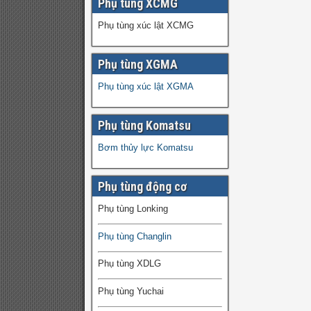
Phụ tùng XCMG
Phụ tùng xúc lật XCMG
Phụ tùng XGMA
Phụ tùng xúc lật XGMA
Phụ tùng Komatsu
Bơm thủy lực Komatsu
Phụ tùng động cơ
Phụ tùng Lonking
Phụ tùng Changlin
Phụ tùng XDLG
Phụ tùng Yuchai