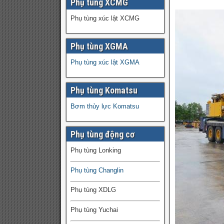
Phụ tùng XCMG
Phụ tùng xúc lật XCMG
Phụ tùng XGMA
Phụ tùng xúc lật XGMA
Phụ tùng Komatsu
Bơm thủy lực Komatsu
Phụ tùng động cơ
Phụ tùng Lonking
Phụ tùng Changlin
Phụ tùng XDLG
Phụ tùng Yuchai