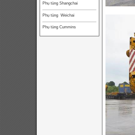
Phụ tùng Shangchai
Phụ tùng Weichai
Phụ tùng Cummins