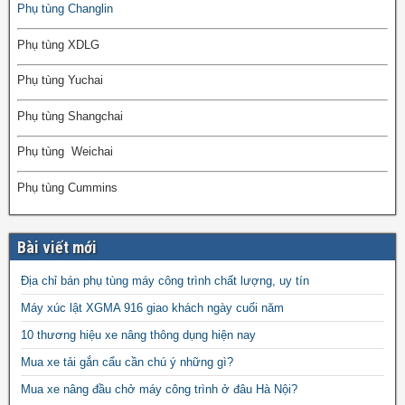
Phụ tùng Changlin
Phụ tùng XDLG
Phụ tùng Yuchai
Phụ tùng Shangchai
Phụ tùng Weichai
Phụ tùng Cummins
Bài viết mới
Địa chỉ bán phụ tùng máy công trình chất lượng, uy tín
Máy xúc lật XGMA 916 giao khách ngày cuối năm
10 thương hiệu xe nâng thông dụng hiện nay
Mua xe tải gắn cẩu cần chú ý những gì?
Mua xe nâng đầu chở máy công trình ở đâu Hà Nội?