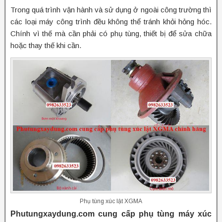
Trong quá trình vận hành và sử dụng ở ngoài công trường thì
các loại máy công trình đều không thể tránh khỏi hỏng hóc.
Chính vì thế mà cần phải có phụ tùng, thiết bị để sửa chữa
hoặc thay thế khi cần.
Phụ tùng xúc lật XGMA
Phutungxaydung.com cung cấp phụ tùng máy xúc