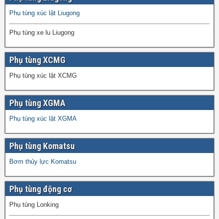
Phụ tùng xúc lật Liugong
Phụ tùng xe lu Liugong
Phụ tùng XCMG
Phụ tùng xúc lật XCMG
Phụ tùng XGMA
Phụ tùng xúc lật XGMA
Phụ tùng Komatsu
Bơm thủy lực Komatsu
Phụ tùng động cơ
Phụ tùng Lonking