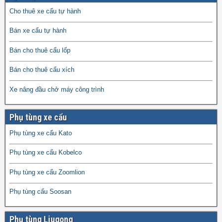
Cho thuê xe cẩu tự hành
Bán xe cẩu tự hành
Bán cho thuê cẩu lốp
Bán cho thuê cẩu xích
Xe nâng đầu chở máy công trình
Phụ tùng xe cẩu
Phụ tùng xe cẩu Kato
Phụ tùng xe cẩu Kobelco
Phụ tùng xe cẩu Zoomlion
Phụ tùng cẩu Soosan
Phụ tùng Liugong