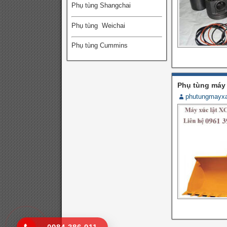
Phụ tùng Shangchai
Phụ tùng Weichai
Phụ tùng Cummins
Phụ tùng máy
phutungmayx