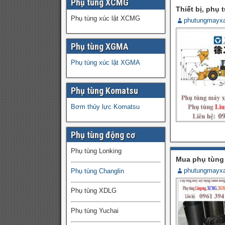
Phụ tùng XCMG
Thiết bị, phụ
Phụ tùng xúc lật XCMG
phutungmayx
Phụ tùng XGMA
Phụ tùng xúc lật XGMA
Phụ tùng Komatsu
Bơm thủy lực Komatsu
Phụ tùng động cơ
Phụ tùng Lonking
Mua phụ tùng 
phutungmayx
Phụ tùng Changlin
Phụ tùng XDLG
Phụ tùng Yuchai