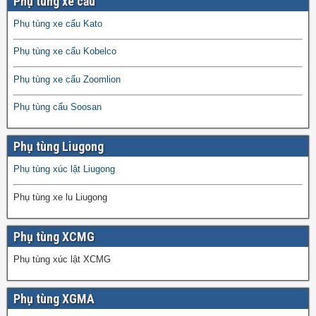
Phụ tùng xe cẩu
Phụ tùng xe cẩu Kato
Phụ tùng xe cẩu Kobelco
Phụ tùng xe cẩu Zoomlion
Phụ tùng cẩu Soosan
Phụ tùng Liugong
Phụ tùng xúc lật Liugong
Phụ tùng xe lu Liugong
Phụ tùng XCMG
Phụ tùng xúc lật XCMG
Phụ tùng XGMA