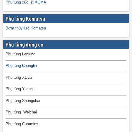
Phụ tùng xúc lật XGMA
Phụ tùng Komatsu
Bơm thủy lực Komatsu
Phụ tùng động cơ
Phụ tùng Lonking
Phụ tùng Changlin
Phụ tùng XDLG
Phụ tùng Yuchai
Phụ tùng Shangchai
Phụ tùng Weichai
Phụ tùng Cummins