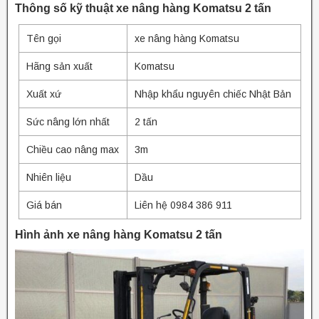
Thông số kỹ thuật xe nâng hàng Komatsu 2 tấn
Tên gọi
xe nâng hàng Komatsu
Hãng sản xuất
Komatsu
Xuất xứ
Nhập khẩu nguyên chiếc Nhật Bản
Sức nâng lớn nhất
2 tấn
Chiều cao nâng max
3m
Nhiên liệu
Dầu
Giá bán
Liên hệ 0984 386 911
Hình ảnh xe nâng hàng Komatsu 2 tấn