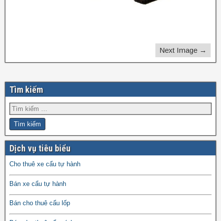
Next Image →
Tìm kiếm
Dịch vụ tiêu biểu
Cho thuê xe cẩu tự hành
Bán xe cẩu tự hành
Bán cho thuê cẩu lốp