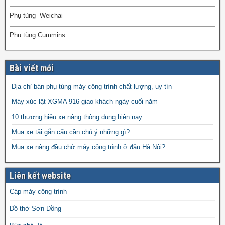
Phụ tùng Weichai
Phụ tùng Cummins
Bài viết mới
Địa chỉ bán phụ tùng máy công trình chất lượng, uy tín
Máy xúc lật XGMA 916 giao khách ngày cuối năm
10 thương hiệu xe nâng thông dụng hiện nay
Mua xe tải gắn cẩu cần chú ý những gì?
Mua xe nâng đầu chở máy công trình ở đâu Hà Nội?
Liên kết website
Cáp máy công trình
Đồ thờ Sơn Đồng