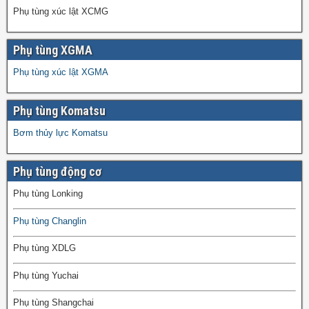
Phụ tùng xúc lật XCMG
Phụ tùng XGMA
Phụ tùng xúc lật XGMA
Phụ tùng Komatsu
Bơm thủy lực Komatsu
Phụ tùng động cơ
Phụ tùng Lonking
Phụ tùng Changlin
Phụ tùng XDLG
Phụ tùng Yuchai
Phụ tùng Shangchai