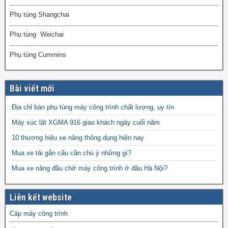
Phụ tùng Shangchai
Phụ tùng Weichai
Phụ tùng Cummins
Bài viết mới
Địa chỉ bán phụ tùng máy công trình chất lượng, uy tín
Máy xúc lật XGMA 916 giao khách ngày cuối năm
10 thương hiệu xe nâng thông dụng hiện nay
Mua xe tải gắn cẩu cần chú ý những gì?
Mua xe nâng đầu chở máy công trình ở đâu Hà Nội?
Liên kết website
Cáp máy công trình