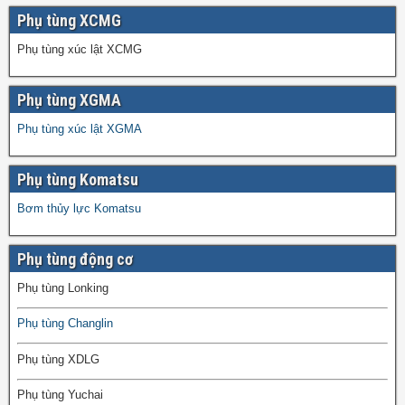
Phụ tùng XCMG
Phụ tùng xúc lật XCMG
Phụ tùng XGMA
Phụ tùng xúc lật XGMA
Phụ tùng Komatsu
Bơm thủy lực Komatsu
Phụ tùng động cơ
Phụ tùng Lonking
Phụ tùng Changlin
Phụ tùng XDLG
Phụ tùng Yuchai