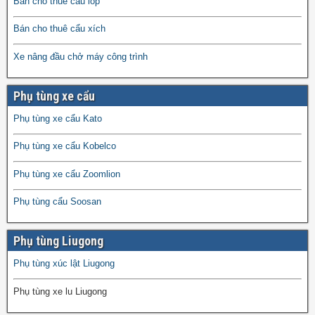
Bán cho thuê cẩu lốp
Bán cho thuê cẩu xích
Xe nâng đầu chở máy công trình
Phụ tùng xe cẩu
Phụ tùng xe cẩu Kato
Phụ tùng xe cẩu Kobelco
Phụ tùng xe cẩu Zoomlion
Phụ tùng cẩu Soosan
Phụ tùng Liugong
Phụ tùng xúc lật Liugong
Phụ tùng xe lu Liugong