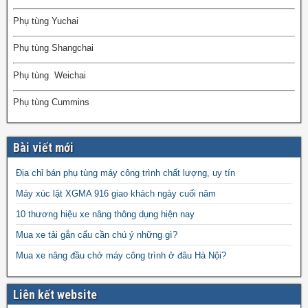
Phụ tùng Yuchai
Phụ tùng Shangchai
Phụ tùng Weichai
Phụ tùng Cummins
Bài viết mới
Địa chỉ bán phụ tùng máy công trình chất lượng, uy tín
Máy xúc lật XGMA 916 giao khách ngày cuối năm
10 thương hiệu xe nâng thông dụng hiện nay
Mua xe tải gắn cẩu cần chú ý những gì?
Mua xe nâng đầu chở máy công trình ở đâu Hà Nội?
Liên kết website