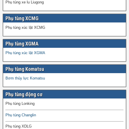
Phụ tùng xe lu Liugong
Phụ tùng XCMG
Phụ tùng xúc lật XCMG
Phụ tùng XGMA
Phụ tùng xúc lật XGMA
Phụ tùng Komatsu
Bơm thủy lực Komatsu
Phụ tùng động cơ
Phụ tùng Lonking
Phụ tùng Changlin
Phụ tùng XDLG