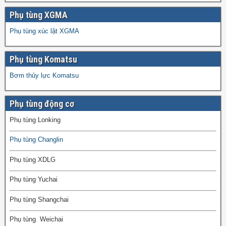
Phụ tùng XGMA
Phụ tùng xúc lật XGMA
Phụ tùng Komatsu
Bơm thủy lực Komatsu
Phụ tùng động cơ
Phụ tùng Lonking
Phụ tùng Changlin
Phụ tùng XDLG
Phụ tùng Yuchai
Phụ tùng Shangchai
Phụ tùng Weichai