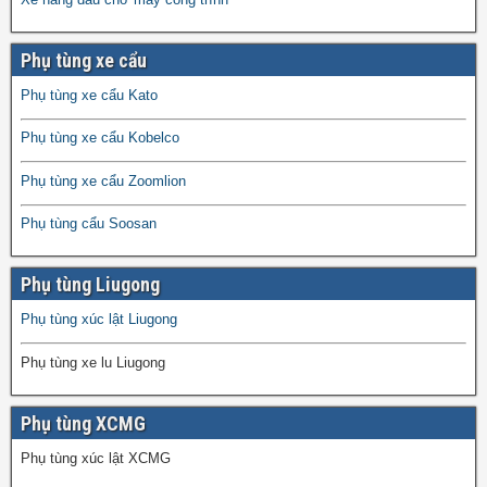
Phụ tùng xe cẩu
Phụ tùng xe cẩu Kato
Phụ tùng xe cẩu Kobelco
Phụ tùng xe cẩu Zoomlion
Phụ tùng cẩu Soosan
Phụ tùng Liugong
Phụ tùng xúc lật Liugong
Phụ tùng xe lu Liugong
Phụ tùng XCMG
Phụ tùng xúc lật XCMG