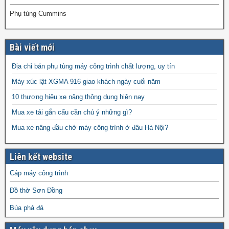
Phụ tùng Cummins
Bài viết mới
Địa chỉ bán phụ tùng máy công trình chất lượng, uy tín
Máy xúc lật XGMA 916 giao khách ngày cuối năm
10 thương hiệu xe nâng thông dụng hiện nay
Mua xe tải gắn cẩu cần chú ý những gì?
Mua xe nâng đầu chở máy công trình ở đâu Hà Nội?
Liên kết website
Cáp máy công trình
Đồ thờ Sơn Đồng
Búa phá đá