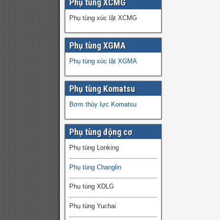
Phụ tùng XCMG
Phụ tùng xúc lật XCMG
Phụ tùng XGMA
Phụ tùng xúc lật XGMA
Phụ tùng Komatsu
Bơm thủy lực Komatsu
Phụ tùng động cơ
Phụ tùng Lonking
Phụ tùng Changlin
Phụ tùng XDLG
Phụ tùng Yuchai