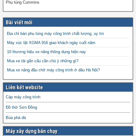
Phụ tùng Cummins
Bài viết mới
Địa chỉ bán phụ tùng máy công trình chất lượng, uy tín
Máy xúc lật XGMA 916 giao khách ngày cuối năm
10 thương hiệu xe nâng thông dụng hiện nay
Mua xe tải gắn cẩu cần chú ý những gì?
Mua xe nâng đầu chở máy công trình ở đâu Hà Nội?
Liên kết website
Cáp máy công trình
Đồ thờ Sơn Đồng
Búa phá đá
Máy xây dựng bán chạy