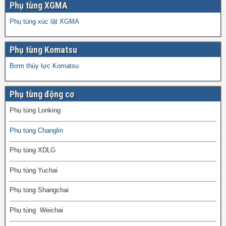
Phụ tùng XGMA
Phụ tùng xúc lật XGMA
Phụ tùng Komatsu
Bơm thủy lực Komatsu
Phụ tùng động cơ
Phụ tùng Lonking
Phụ tùng Changlin
Phụ tùng XDLG
Phụ tùng Yuchai
Phụ tùng Shangchai
Phụ tùng Weichai