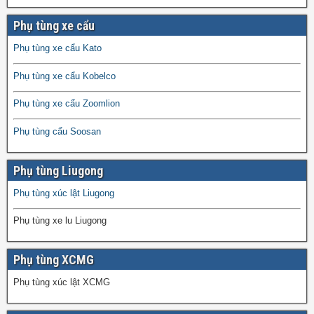
Phụ tùng xe cẩu
Phụ tùng xe cẩu Kato
Phụ tùng xe cẩu Kobelco
Phụ tùng xe cẩu Zoomlion
Phụ tùng cẩu Soosan
Phụ tùng Liugong
Phụ tùng xúc lật Liugong
Phụ tùng xe lu Liugong
Phụ tùng XCMG
Phụ tùng xúc lật XCMG