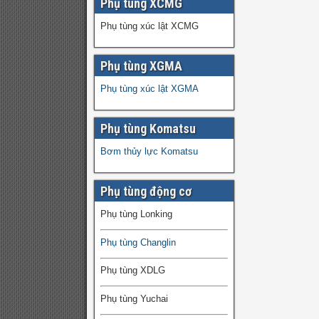
Phụ tùng XCMG
Phụ tùng xúc lật XCMG
Phụ tùng XGMA
Phụ tùng xúc lật XGMA
Phụ tùng Komatsu
Bơm thủy lực Komatsu
Phụ tùng động cơ
Phụ tùng Lonking
Phụ tùng Changlin
Phụ tùng XDLG
Phụ tùng Yuchai