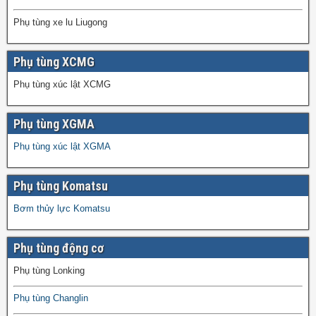
Phụ tùng xe lu Liugong
Phụ tùng XCMG
Phụ tùng xúc lật XCMG
Phụ tùng XGMA
Phụ tùng xúc lật XGMA
Phụ tùng Komatsu
Bơm thủy lực Komatsu
Phụ tùng động cơ
Phụ tùng Lonking
Phụ tùng Changlin