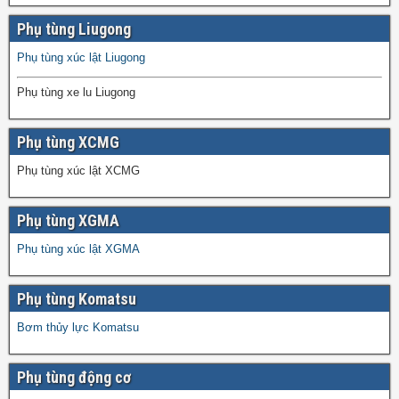
Phụ tùng Liugong
Phụ tùng xúc lật Liugong
Phụ tùng xe lu Liugong
Phụ tùng XCMG
Phụ tùng xúc lật XCMG
Phụ tùng XGMA
Phụ tùng xúc lật XGMA
Phụ tùng Komatsu
Bơm thủy lực Komatsu
Phụ tùng động cơ