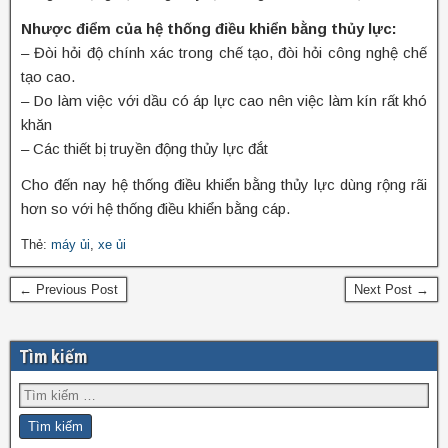
Nhược điểm của hệ thống điều khiển bằng thủy lực:
– Đòi hỏi độ chính xác trong chế tạo, đòi hỏi công nghệ chế
tạo cao.
– Do làm việc với dầu có áp lực cao nên việc làm kín rất khó
khăn
– Các thiết bị truyền động thủy lực đắt
Cho đến nay hệ thống điều khiển bằng thủy lực dùng rộng rãi
hơn so với hệ thống điều khiển bằng cáp.
Thẻ:
máy ủi
,
xe ủi
← Previous Post
Next Post →
Tìm kiếm