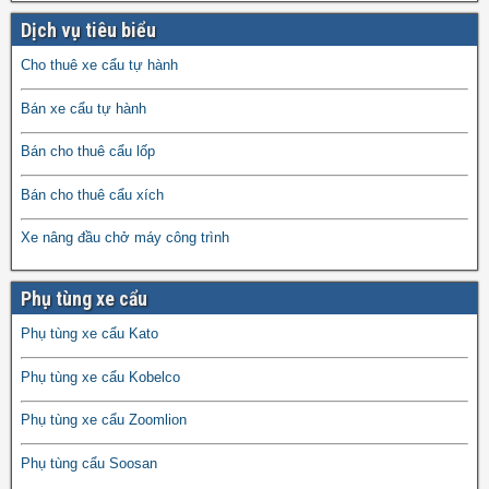
Dịch vụ tiêu biểu
Cho thuê xe cẩu tự hành
Bán xe cẩu tự hành
Bán cho thuê cẩu lốp
Bán cho thuê cẩu xích
Xe nâng đầu chở máy công trình
Phụ tùng xe cẩu
Phụ tùng xe cẩu Kato
Phụ tùng xe cẩu Kobelco
Phụ tùng xe cẩu Zoomlion
Phụ tùng cẩu Soosan