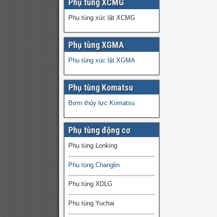
Phụ tùng XCMG
Phụ tùng xúc lật XCMG
Phụ tùng XGMA
Phụ tùng xúc lật XGMA
Phụ tùng Komatsu
Bơm thủy lực Komatsu
Phụ tùng động cơ
Phụ tùng Lonking
Phụ tùng Changlin
Phụ tùng XDLG
Phụ tùng Yuchai