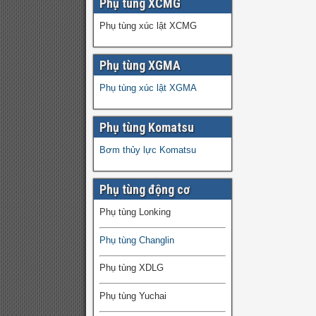
Phụ tùng XCMG
Phụ tùng xúc lật XCMG
Phụ tùng XGMA
Phụ tùng xúc lật XGMA
Phụ tùng Komatsu
Bơm thủy lực Komatsu
Phụ tùng động cơ
Phụ tùng Lonking
Phụ tùng Changlin
Phụ tùng XDLG
Phụ tùng Yuchai