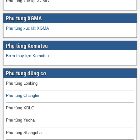
Phụ tùng xúc lật XCMG
Phụ tùng XGMA
Phụ tùng xúc lật XGMA
Phụ tùng Komatsu
Bơm thủy lực Komatsu
Phụ tùng động cơ
Phụ tùng Lonking
Phụ tùng Changlin
Phụ tùng XDLG
Phụ tùng Yuchai
Phụ tùng Shangchai