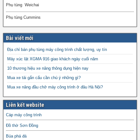
Phụ tùng Weichai
Phụ tùng Cummins
Bài viết mới
Địa chỉ bán phụ tùng máy công trình chất lượng, uy tín
Máy xúc lật XGMA 916 giao khách ngày cuối năm
10 thương hiệu xe nâng thông dụng hiện nay
Mua xe tải gắn cẩu cần chú ý những gì?
Mua xe nâng đầu chở máy công trình ở đâu Hà Nội?
Liên kết website
Cáp máy công trình
Đồ thờ Sơn Đồng
Búa phá đá