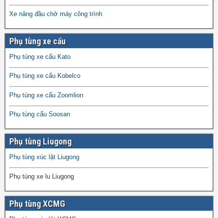
Xe nâng đầu chở máy công trình
Phụ tùng xe cẩu
Phụ tùng xe cẩu Kato
Phụ tùng xe cẩu Kobelco
Phụ tùng xe cẩu Zoomlion
Phụ tùng cẩu Soosan
Phụ tùng Liugong
Phụ tùng xúc lật Liugong
Phụ tùng xe lu Liugong
Phụ tùng XCMG