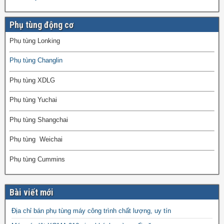
Phụ tùng động cơ
Phụ tùng Lonking
Phụ tùng Changlin
Phụ tùng XDLG
Phụ tùng Yuchai
Phụ tùng Shangchai
Phụ tùng Weichai
Phụ tùng Cummins
Bài viết mới
Địa chỉ bán phụ tùng máy công trình chất lượng, uy tín