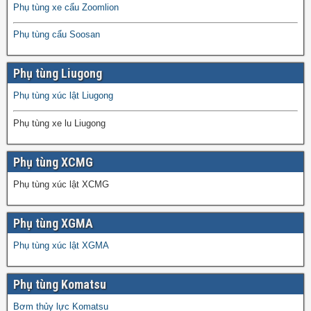
Phụ tùng xe cẩu Zoomlion
Phụ tùng cẩu Soosan
Phụ tùng Liugong
Phụ tùng xúc lật Liugong
Phụ tùng xe lu Liugong
Phụ tùng XCMG
Phụ tùng xúc lật XCMG
Phụ tùng XGMA
Phụ tùng xúc lật XGMA
Phụ tùng Komatsu
Bơm thủy lực Komatsu