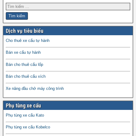
Dịch vụ tiêu biểu
Cho thuê xe cẩu tự hành
Bán xe cẩu tự hành
Bán cho thuê cẩu lốp
Bán cho thuê cẩu xích
Xe nâng đầu chở máy công trình
Phụ tùng xe cẩu
Phụ tùng xe cẩu Kato
Phụ tùng xe cẩu Kobelco