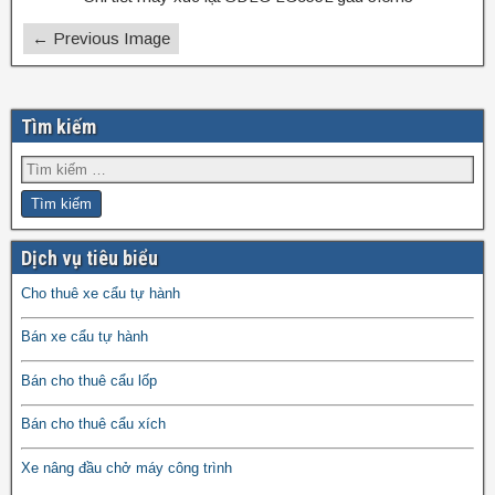
← Previous Image
Tìm kiếm
Dịch vụ tiêu biểu
Cho thuê xe cẩu tự hành
Bán xe cẩu tự hành
Bán cho thuê cẩu lốp
Bán cho thuê cẩu xích
Xe nâng đầu chở máy công trình