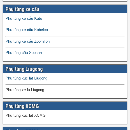
Phụ tùng xe cẩu
Phụ tùng xe cẩu Kato
Phụ tùng xe cẩu Kobelco
Phụ tùng xe cẩu Zoomlion
Phụ tùng cẩu Soosan
Phụ tùng Liugong
Phụ tùng xúc lật Liugong
Phụ tùng xe lu Liugong
Phụ tùng XCMG
Phụ tùng xúc lật XCMG