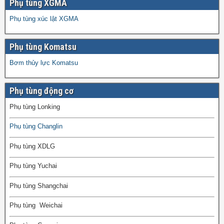
Phụ tùng XGMA
Phụ tùng xúc lật XGMA
Phụ tùng Komatsu
Bơm thủy lực Komatsu
Phụ tùng động cơ
Phụ tùng Lonking
Phụ tùng Changlin
Phụ tùng XDLG
Phụ tùng Yuchai
Phụ tùng Shangchai
Phụ tùng Weichai