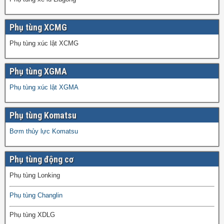
Phụ tùng XCMG
Phụ tùng xúc lật XCMG
Phụ tùng XGMA
Phụ tùng xúc lật XGMA
Phụ tùng Komatsu
Bơm thủy lực Komatsu
Phụ tùng động cơ
Phụ tùng Lonking
Phụ tùng Changlin
Phụ tùng XDLG