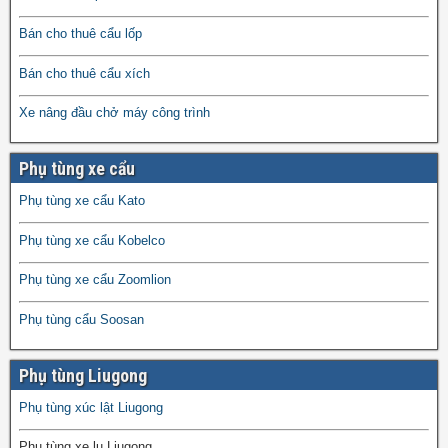
Bán cho thuê cẩu lốp
Bán cho thuê cẩu xích
Xe nâng đầu chở máy công trình
Phụ tùng xe cẩu
Phụ tùng xe cẩu Kato
Phụ tùng xe cẩu Kobelco
Phụ tùng xe cẩu Zoomlion
Phụ tùng cẩu Soosan
Phụ tùng Liugong
Phụ tùng xúc lật Liugong
Phụ tùng xe lu Liugong