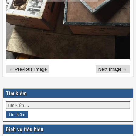
← Previous Image
Next Image →
Tìm kiếm
Dịch vụ tiêu biểu