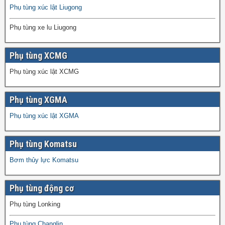
Phụ tùng xúc lật Liugong
Phụ tùng xe lu Liugong
Phụ tùng XCMG
Phụ tùng xúc lật XCMG
Phụ tùng XGMA
Phụ tùng xúc lật XGMA
Phụ tùng Komatsu
Bơm thủy lực Komatsu
Phụ tùng động cơ
Phụ tùng Lonking
Phụ tùng Changlin