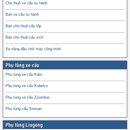
Cho thuê xe cẩu tự hành
Bán xe cẩu tự hành
Bán cho thuê cẩu lốp
Bán cho thuê cẩu xích
Xe nâng đầu chở máy công trình
Phụ tùng xe cẩu
Phụ tùng xe cẩu Kato
Phụ tùng xe cẩu Kobelco
Phụ tùng xe cẩu Zoomlion
Phụ tùng cẩu Soosan
Phụ tùng Liugong