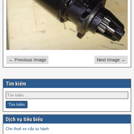
← Previous Image
Next Image →
Tìm kiếm
Dịch vụ tiêu biểu
Cho thuê xe cẩu tự hành