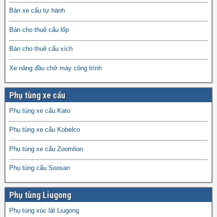
Bán xe cẩu tự hành
Bán cho thuê cẩu lốp
Bán cho thuê cẩu xích
Xe nâng đầu chở máy công trình
Phụ tùng xe cẩu
Phụ tùng xe cẩu Kato
Phụ tùng xe cẩu Kobelco
Phụ tùng xe cẩu Zoomlion
Phụ tùng cẩu Soosan
Phụ tùng Liugong
Phụ tùng xúc lật Liugong