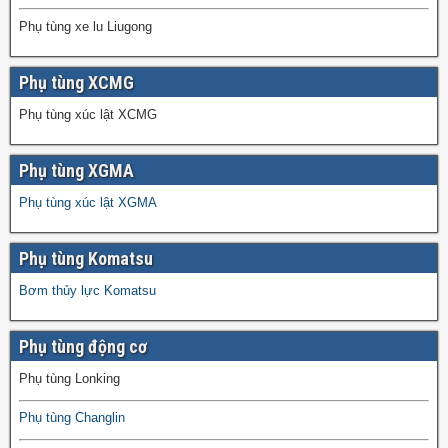
Phụ tùng xe lu Liugong
Phụ tùng XCMG
Phụ tùng xúc lật XCMG
Phụ tùng XGMA
Phụ tùng xúc lật XGMA
Phụ tùng Komatsu
Bơm thủy lực Komatsu
Phụ tùng động cơ
Phụ tùng Lonking
Phụ tùng Changlin