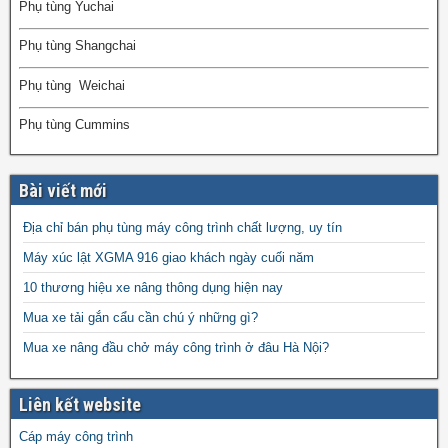
Phụ tùng Yuchai
Phụ tùng Shangchai
Phụ tùng Weichai
Phụ tùng Cummins
Bài viết mới
Địa chỉ bán phụ tùng máy công trình chất lượng, uy tín
Máy xúc lật XGMA 916 giao khách ngày cuối năm
10 thương hiệu xe nâng thông dụng hiện nay
Mua xe tải gắn cẩu cần chú ý những gì?
Mua xe nâng đầu chở máy công trình ở đâu Hà Nội?
Liên kết website
Cáp máy công trình