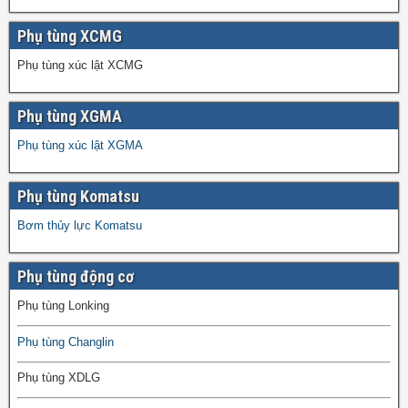
Phụ tùng XCMG
Phụ tùng xúc lật XCMG
Phụ tùng XGMA
Phụ tùng xúc lật XGMA
Phụ tùng Komatsu
Bơm thủy lực Komatsu
Phụ tùng động cơ
Phụ tùng Lonking
Phụ tùng Changlin
Phụ tùng XDLG