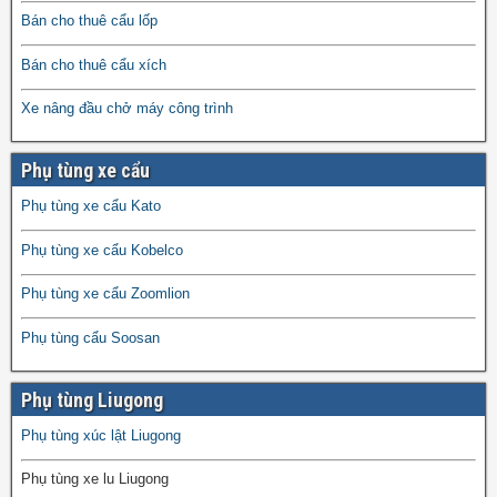
Bán cho thuê cẩu lốp
Bán cho thuê cẩu xích
Xe nâng đầu chở máy công trình
Phụ tùng xe cẩu
Phụ tùng xe cẩu Kato
Phụ tùng xe cẩu Kobelco
Phụ tùng xe cẩu Zoomlion
Phụ tùng cẩu Soosan
Phụ tùng Liugong
Phụ tùng xúc lật Liugong
Phụ tùng xe lu Liugong