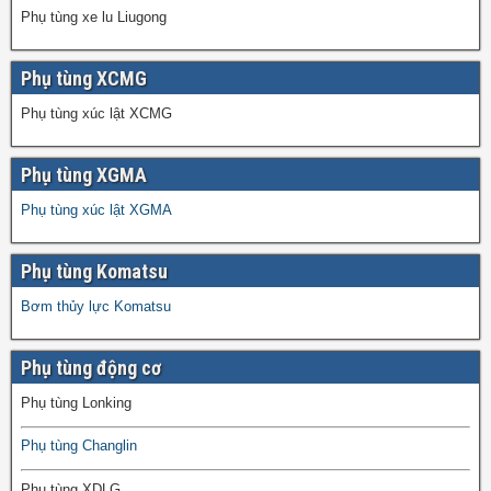
Phụ tùng xe lu Liugong
Phụ tùng XCMG
Phụ tùng xúc lật XCMG
Phụ tùng XGMA
Phụ tùng xúc lật XGMA
Phụ tùng Komatsu
Bơm thủy lực Komatsu
Phụ tùng động cơ
Phụ tùng Lonking
Phụ tùng Changlin
Phụ tùng XDLG