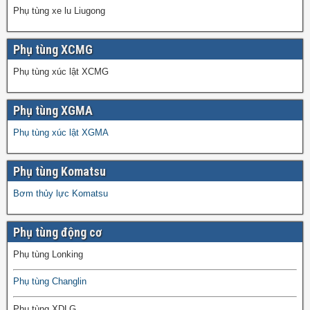
Phụ tùng xe lu Liugong
Phụ tùng XCMG
Phụ tùng xúc lật XCMG
Phụ tùng XGMA
Phụ tùng xúc lật XGMA
Phụ tùng Komatsu
Bơm thủy lực Komatsu
Phụ tùng động cơ
Phụ tùng Lonking
Phụ tùng Changlin
Phụ tùng XDLG