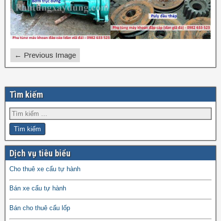
← Previous Image
Tìm kiếm
Dịch vụ tiêu biểu
Cho thuê xe cẩu tự hành
Bán xe cẩu tự hành
Bán cho thuê cẩu lốp