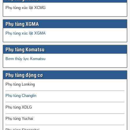
Phụ tùng xúc lật XCMG
Phụ tùng XGMA
Phụ tùng xúc lật XGMA
Phụ tùng Komatsu
Bơm thủy lực Komatsu
Phụ tùng động cơ
Phụ tùng Lonking
Phụ tùng Changlin
Phụ tùng XDLG
Phụ tùng Yuchai