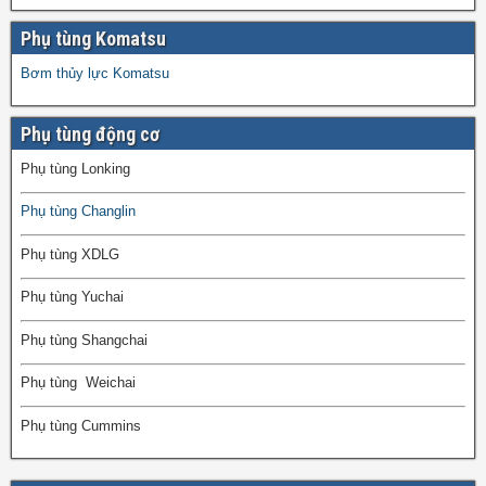
Phụ tùng Komatsu
Bơm thủy lực Komatsu
Phụ tùng động cơ
Phụ tùng Lonking
Phụ tùng Changlin
Phụ tùng XDLG
Phụ tùng Yuchai
Phụ tùng Shangchai
Phụ tùng Weichai
Phụ tùng Cummins