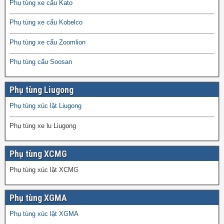
Phụ tùng xe cẩu Kato
Phụ tùng xe cẩu Kobelco
Phụ tùng xe cẩu Zoomlion
Phụ tùng cẩu Soosan
Phụ tùng Liugong
Phụ tùng xúc lật Liugong
Phụ tùng xe lu Liugong
Phụ tùng XCMG
Phụ tùng xúc lật XCMG
Phụ tùng XGMA
Phụ tùng xúc lật XGMA