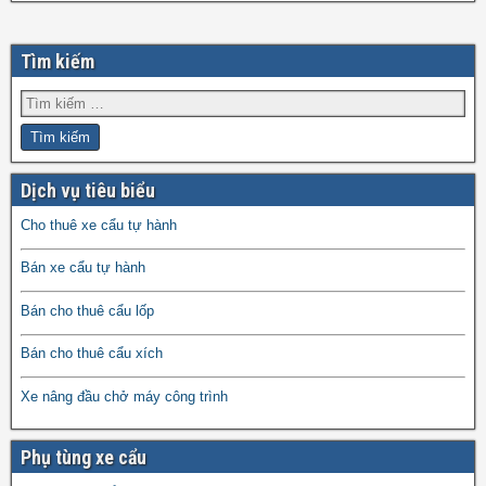
Tìm kiếm
Dịch vụ tiêu biểu
Cho thuê xe cẩu tự hành
Bán xe cẩu tự hành
Bán cho thuê cẩu lốp
Bán cho thuê cẩu xích
Xe nâng đầu chở máy công trình
Phụ tùng xe cẩu