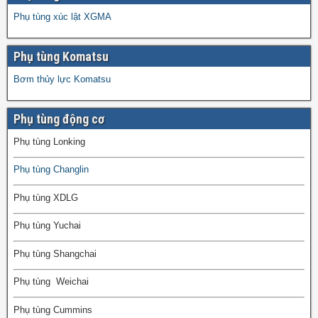
Phụ tùng xúc lật XGMA
Phụ tùng Komatsu
Bơm thủy lực Komatsu
Phụ tùng động cơ
Phụ tùng Lonking
Phụ tùng Changlin
Phụ tùng XDLG
Phụ tùng Yuchai
Phụ tùng Shangchai
Phụ tùng Weichai
Phụ tùng Cummins