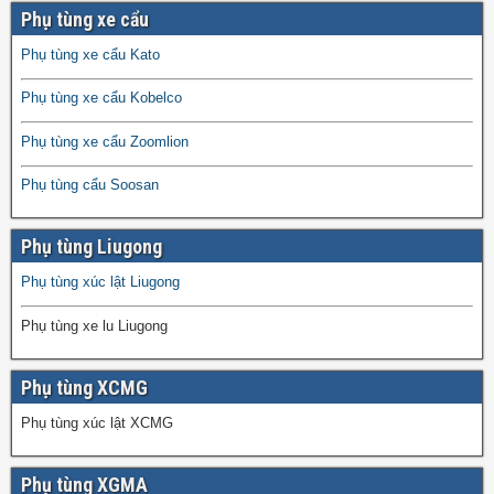
Phụ tùng xe cẩu
Phụ tùng xe cẩu Kato
Phụ tùng xe cẩu Kobelco
Phụ tùng xe cẩu Zoomlion
Phụ tùng cẩu Soosan
Phụ tùng Liugong
Phụ tùng xúc lật Liugong
Phụ tùng xe lu Liugong
Phụ tùng XCMG
Phụ tùng xúc lật XCMG
Phụ tùng XGMA