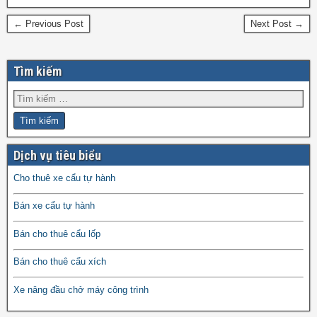
← Previous Post
Next Post →
Tìm kiếm
Dịch vụ tiêu biểu
Cho thuê xe cẩu tự hành
Bán xe cẩu tự hành
Bán cho thuê cẩu lốp
Bán cho thuê cẩu xích
Xe nâng đầu chở máy công trình