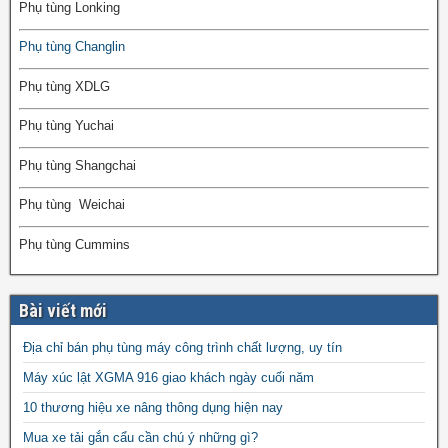
Phụ tùng Lonking
Phụ tùng Changlin
Phụ tùng XDLG
Phụ tùng Yuchai
Phụ tùng Shangchai
Phụ tùng Weichai
Phụ tùng Cummins
Bài viết mới
Địa chỉ bán phụ tùng máy công trình chất lượng, uy tín
Máy xúc lật XGMA 916 giao khách ngày cuối năm
10 thương hiệu xe nâng thông dụng hiện nay
Mua xe tải gắn cẩu cần chú ý những gì?