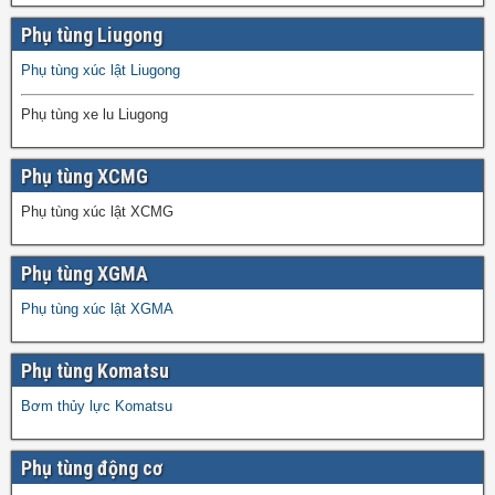
Phụ tùng Liugong
Phụ tùng xúc lật Liugong
Phụ tùng xe lu Liugong
Phụ tùng XCMG
Phụ tùng xúc lật XCMG
Phụ tùng XGMA
Phụ tùng xúc lật XGMA
Phụ tùng Komatsu
Bơm thủy lực Komatsu
Phụ tùng động cơ