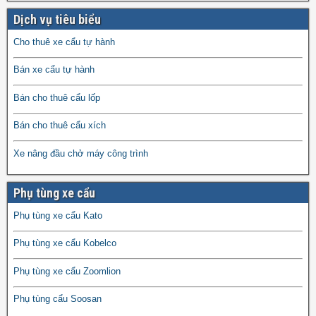
Dịch vụ tiêu biểu
Cho thuê xe cẩu tự hành
Bán xe cẩu tự hành
Bán cho thuê cẩu lốp
Bán cho thuê cẩu xích
Xe nâng đầu chở máy công trình
Phụ tùng xe cẩu
Phụ tùng xe cẩu Kato
Phụ tùng xe cẩu Kobelco
Phụ tùng xe cẩu Zoomlion
Phụ tùng cẩu Soosan