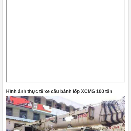
Hình ảnh thực tế xe cẩu bánh lốp XCMG 100 tấn