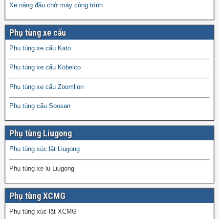
Xe nâng đầu chở máy công trình
Phụ tùng xe cẩu
Phụ tùng xe cẩu Kato
Phụ tùng xe cẩu Kobelco
Phụ tùng xe cẩu Zoomlion
Phụ tùng cẩu Soosan
Phụ tùng Liugong
Phụ tùng xúc lật Liugong
Phụ tùng xe lu Liugong
Phụ tùng XCMG
Phụ tùng xúc lật XCMG