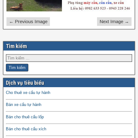
← Previous Image
Next Image →
Tìm kiếm
Dịch vụ tiêu biểu
Cho thuê xe cẩu tự hành
Bán xe cẩu tự hành
Bán cho thuê cẩu lốp
Bán cho thuê cẩu xích