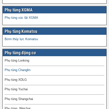
Phụ tùng XGMA
Phụ tùng xúc lật XGMA
Phụ tùng Komatsu
Bơm thủy lực Komatsu
Phụ tùng động cơ
Phụ tùng Lonking
Phụ tùng Changlin
Phụ tùng XDLG
Phụ tùng Yuchai
Phụ tùng Shangchai
Phụ tùng Weichai