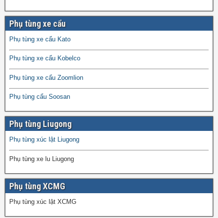
Phụ tùng xe cẩu
Phụ tùng xe cẩu Kato
Phụ tùng xe cẩu Kobelco
Phụ tùng xe cẩu Zoomlion
Phụ tùng cẩu Soosan
Phụ tùng Liugong
Phụ tùng xúc lật Liugong
Phụ tùng xe lu Liugong
Phụ tùng XCMG
Phụ tùng xúc lật XCMG