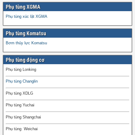
Phụ tùng XGMA
Phụ tùng xúc lật XGMA
Phụ tùng Komatsu
Bơm thủy lực Komatsu
Phụ tùng động cơ
Phụ tùng Lonking
Phụ tùng Changlin
Phụ tùng XDLG
Phụ tùng Yuchai
Phụ tùng Shangchai
Phụ tùng Weichai