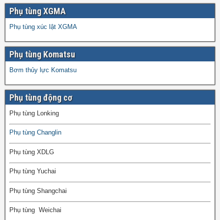
Phụ tùng XGMA
Phụ tùng xúc lật XGMA
Phụ tùng Komatsu
Bơm thủy lực Komatsu
Phụ tùng động cơ
Phụ tùng Lonking
Phụ tùng Changlin
Phụ tùng XDLG
Phụ tùng Yuchai
Phụ tùng Shangchai
Phụ tùng Weichai