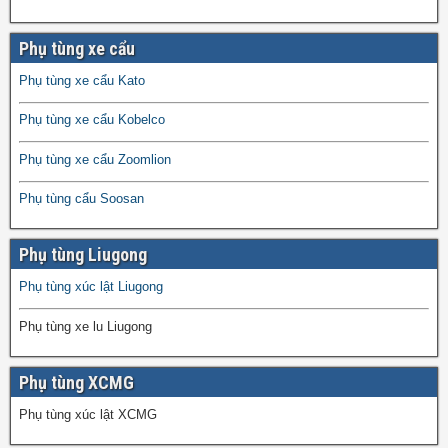
Phụ tùng xe cẩu
Phụ tùng xe cẩu Kato
Phụ tùng xe cẩu Kobelco
Phụ tùng xe cẩu Zoomlion
Phụ tùng cẩu Soosan
Phụ tùng Liugong
Phụ tùng xúc lật Liugong
Phụ tùng xe lu Liugong
Phụ tùng XCMG
Phụ tùng xúc lật XCMG