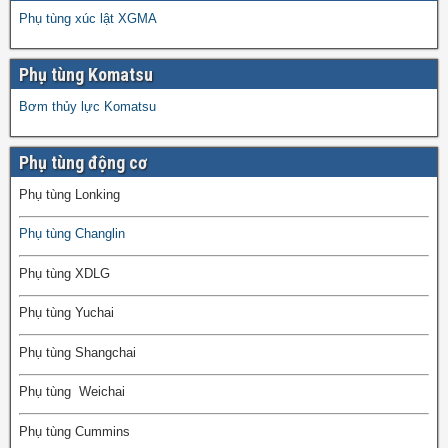
Phụ tùng xúc lật XGMA
Phụ tùng Komatsu
Bơm thủy lực Komatsu
Phụ tùng động cơ
Phụ tùng Lonking
Phụ tùng Changlin
Phụ tùng XDLG
Phụ tùng Yuchai
Phụ tùng Shangchai
Phụ tùng Weichai
Phụ tùng Cummins