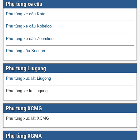
Phụ tùng xe cẩu
Phụ tùng xe cẩu Kato
Phụ tùng xe cẩu Kobelco
Phụ tùng xe cẩu Zoomlion
Phụ tùng cẩu Soosan
Phụ tùng Liugong
Phụ tùng xúc lật Liugong
Phụ tùng xe lu Liugong
Phụ tùng XCMG
Phụ tùng xúc lật XCMG
Phụ tùng XGMA