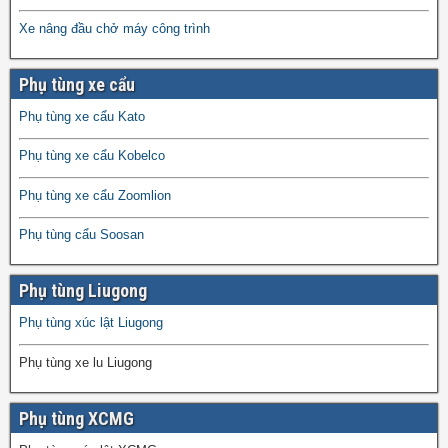
Xe nâng đầu chở máy công trình
Phụ tùng xe cẩu
Phụ tùng xe cẩu Kato
Phụ tùng xe cẩu Kobelco
Phụ tùng xe cẩu Zoomlion
Phụ tùng cẩu Soosan
Phụ tùng Liugong
Phụ tùng xúc lật Liugong
Phụ tùng xe lu Liugong
Phụ tùng XCMG