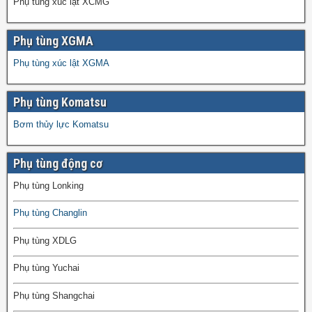
Phụ tùng xúc lật XCMG
Phụ tùng XGMA
Phụ tùng xúc lật XGMA
Phụ tùng Komatsu
Bơm thủy lực Komatsu
Phụ tùng động cơ
Phụ tùng Lonking
Phụ tùng Changlin
Phụ tùng XDLG
Phụ tùng Yuchai
Phụ tùng Shangchai