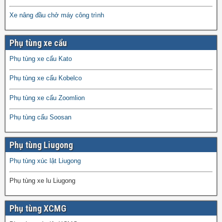
Xe nâng đầu chở máy công trình
Phụ tùng xe cẩu
Phụ tùng xe cẩu Kato
Phụ tùng xe cẩu Kobelco
Phụ tùng xe cẩu Zoomlion
Phụ tùng cẩu Soosan
Phụ tùng Liugong
Phụ tùng xúc lật Liugong
Phụ tùng xe lu Liugong
Phụ tùng XCMG