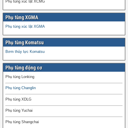
Phụ tùng xúc lật XCMG
Phụ tùng XGMA
Phụ tùng xúc lật XGMA
Phụ tùng Komatsu
Bơm thủy lực Komatsu
Phụ tùng động cơ
Phụ tùng Lonking
Phụ tùng Changlin
Phụ tùng XDLG
Phụ tùng Yuchai
Phụ tùng Shangchai