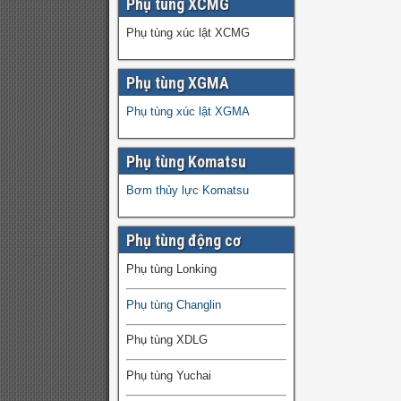
Phụ tùng XCMG
Phụ tùng xúc lật XCMG
Phụ tùng XGMA
Phụ tùng xúc lật XGMA
Phụ tùng Komatsu
Bơm thủy lực Komatsu
Phụ tùng động cơ
Phụ tùng Lonking
Phụ tùng Changlin
Phụ tùng XDLG
Phụ tùng Yuchai