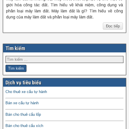
giới hóa công tác đất. Tìm hiểu về khái niệm, công dụng và
phân loại máy làm đất. Máy làm đất là gì? Tìm hiểu về công
dụng của máy làm đất và phân loại máy làm đất.
Đọc tiếp
Tìm kiếm
Dịch vụ tiêu biểu
Cho thuê xe cẩu tự hành
Bán xe cẩu tự hành
Bán cho thuê cẩu lốp
Bán cho thuê cẩu xích