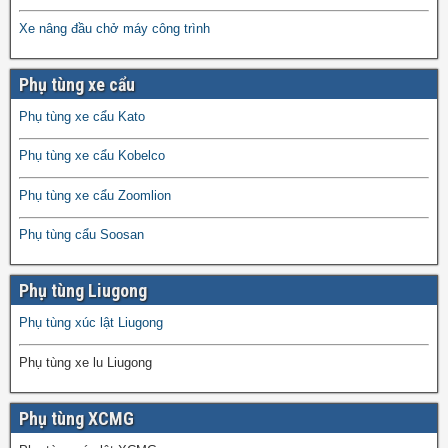
Xe nâng đầu chở máy công trình
Phụ tùng xe cẩu
Phụ tùng xe cẩu Kato
Phụ tùng xe cẩu Kobelco
Phụ tùng xe cẩu Zoomlion
Phụ tùng cẩu Soosan
Phụ tùng Liugong
Phụ tùng xúc lật Liugong
Phụ tùng xe lu Liugong
Phụ tùng XCMG