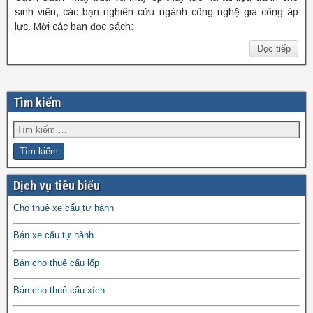
sinh viên, các bạn nghiên cứu ngành công nghệ gia công áp
lực. Mời các bạn đọc sách:
Đọc tiếp
Tìm kiếm
Dịch vụ tiêu biểu
Cho thuê xe cẩu tự hành
Bán xe cẩu tự hành
Bán cho thuê cẩu lốp
Bán cho thuê cẩu xích