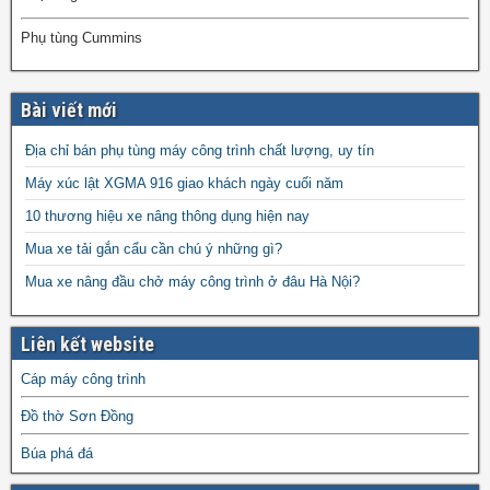
Phụ tùng Cummins
Bài viết mới
Địa chỉ bán phụ tùng máy công trình chất lượng, uy tín
Máy xúc lật XGMA 916 giao khách ngày cuối năm
10 thương hiệu xe nâng thông dụng hiện nay
Mua xe tải gắn cẩu cần chú ý những gì?
Mua xe nâng đầu chở máy công trình ở đâu Hà Nội?
Liên kết website
Cáp máy công trình
Đồ thờ Sơn Đồng
Búa phá đá