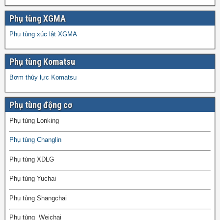
Phụ tùng XGMA
Phụ tùng xúc lật XGMA
Phụ tùng Komatsu
Bơm thủy lực Komatsu
Phụ tùng động cơ
Phụ tùng Lonking
Phụ tùng Changlin
Phụ tùng XDLG
Phụ tùng Yuchai
Phụ tùng Shangchai
Phụ tùng Weichai