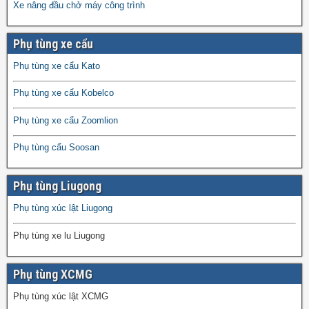
Xe nâng đầu chở máy công trình
Phụ tùng xe cẩu
Phụ tùng xe cẩu Kato
Phụ tùng xe cẩu Kobelco
Phụ tùng xe cẩu Zoomlion
Phụ tùng cẩu Soosan
Phụ tùng Liugong
Phụ tùng xúc lật Liugong
Phụ tùng xe lu Liugong
Phụ tùng XCMG
Phụ tùng xúc lật XCMG