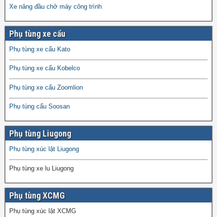
Xe nâng đầu chở máy công trình
Phụ tùng xe cẩu
Phụ tùng xe cẩu Kato
Phụ tùng xe cẩu Kobelco
Phụ tùng xe cẩu Zoomlion
Phụ tùng cẩu Soosan
Phụ tùng Liugong
Phụ tùng xúc lật Liugong
Phụ tùng xe lu Liugong
Phụ tùng XCMG
Phụ tùng xúc lật XCMG