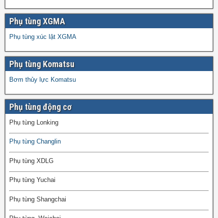
Phụ tùng XGMA
Phụ tùng xúc lật XGMA
Phụ tùng Komatsu
Bơm thủy lực Komatsu
Phụ tùng động cơ
Phụ tùng Lonking
Phụ tùng Changlin
Phụ tùng XDLG
Phụ tùng Yuchai
Phụ tùng Shangchai