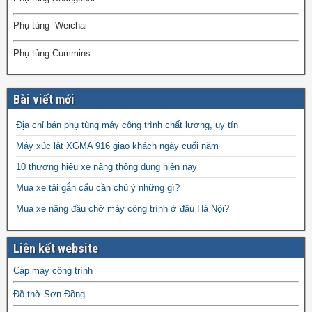
Phụ tùng Weichai
Phụ tùng Cummins
Bài viết mới
Địa chỉ bán phụ tùng máy công trình chất lượng, uy tín
Máy xúc lật XGMA 916 giao khách ngày cuối năm
10 thương hiệu xe nâng thông dụng hiện nay
Mua xe tải gắn cẩu cần chú ý những gì?
Mua xe nâng đầu chở máy công trình ở đâu Hà Nội?
Liên kết website
Cáp máy công trình
Đồ thờ Sơn Đồng