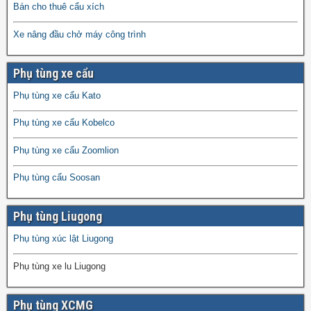
Bán cho thuê cẩu xích
Xe nâng đầu chở máy công trình
Phụ tùng xe cẩu
Phụ tùng xe cẩu Kato
Phụ tùng xe cẩu Kobelco
Phụ tùng xe cẩu Zoomlion
Phụ tùng cẩu Soosan
Phụ tùng Liugong
Phụ tùng xúc lật Liugong
Phụ tùng xe lu Liugong
Phụ tùng XCMG