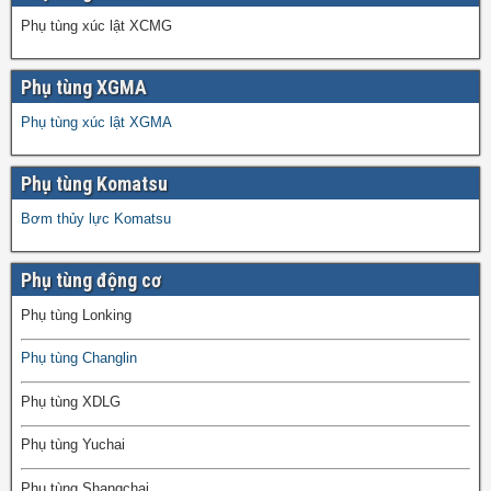
Phụ tùng xúc lật XCMG
Phụ tùng XGMA
Phụ tùng xúc lật XGMA
Phụ tùng Komatsu
Bơm thủy lực Komatsu
Phụ tùng động cơ
Phụ tùng Lonking
Phụ tùng Changlin
Phụ tùng XDLG
Phụ tùng Yuchai
Phụ tùng Shangchai