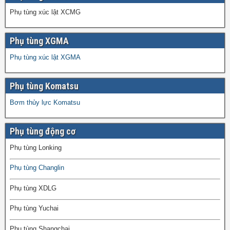
Phụ tùng xúc lật XCMG
Phụ tùng XGMA
Phụ tùng xúc lật XGMA
Phụ tùng Komatsu
Bơm thủy lực Komatsu
Phụ tùng động cơ
Phụ tùng Lonking
Phụ tùng Changlin
Phụ tùng XDLG
Phụ tùng Yuchai
Phụ tùng Shangchai