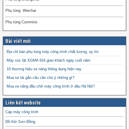
Phụ tùng Weichai
Phụ tùng Cummins
Bài viết mới
Địa chỉ bán phụ tùng máy công trình chất lượng, uy tín
Máy xúc lật XGMA 916 giao khách ngày cuối năm
10 thương hiệu xe nâng thông dụng hiện nay
Mua xe tải gắn cẩu cần chú ý những gì?
Mua xe nâng đầu chở máy công trình ở đâu Hà Nội?
Liên kết website
Cáp máy công trình
Đồ thờ Sơn Đồng