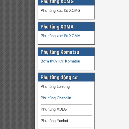
Phụ tùng XCMG
Phụ tùng xúc lật XCMG
Phụ tùng XGMA
Phụ tùng xúc lật XGMA
Phụ tùng Komatsu
Bơm thủy lực Komatsu
Phụ tùng động cơ
Phụ tùng Lonking
Phụ tùng Changlin
Phụ tùng XDLG
Phụ tùng Yuchai